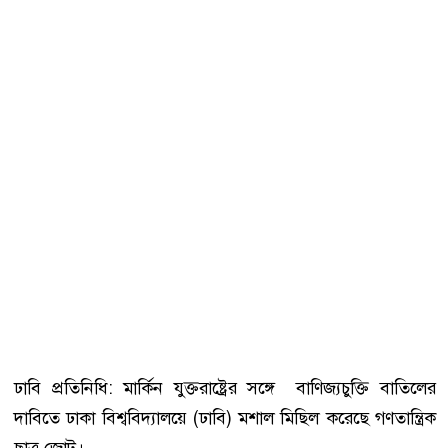
ঢাবি প্রতিনিধি: মার্কিন যুক্তরাষ্ট্রের সঙ্গে বাণিজ্যচুক্তি বাতিলের
দাবিতে ঢাকা বিশ্ববিদ্যালয়ে (ঢাবি) মশাল মিছিল করেছে গণতান্ত্রিক