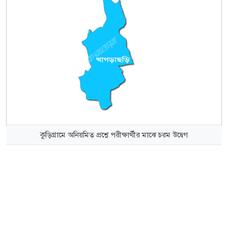
কুড়িগ্রামে অনিয়মিত প্রশ্নে পরীক্ষার্থীর মাঝে চরম উদ্বেগ