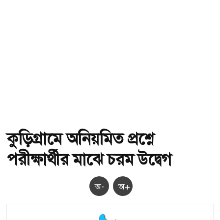
কুড়িগ্রামে অনিয়মিত প্রশ্নে
পরীক্ষার্থীর মাঝে চরম উদ্বেগ
অ-
অ+