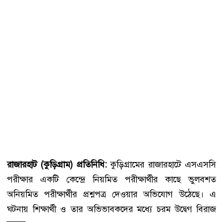
রাজারহাট (কুড়িগ্রাম) প্রতিনিধি:
কুড়িগ্রামের রাজারহাটে এসএসসি
পরীক্ষার একটি কেন্দ্রে নিয়মিত পরীক্ষার্থীর কাছে ভুলবশত
অনিয়মিত পরীক্ষার্থীর প্রশ্নপত্র দেওয়ার অভিযোগ উঠেছে। এ
ঘটনায় শিক্ষার্থী ও তার অভিভাবকদের মধ্যে চরম উদ্বেগ বিরাজ