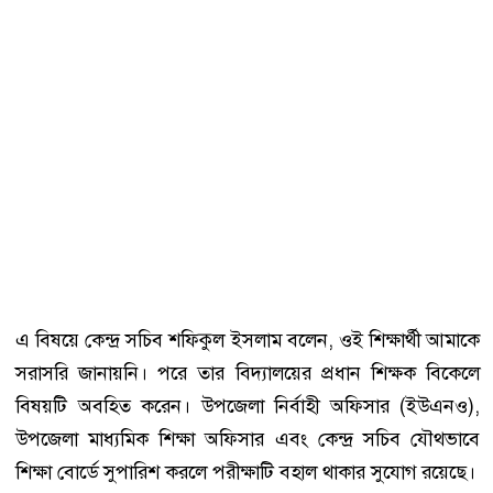
এ বিষয়ে কেন্দ্র সচিব শফিকুল ইসলাম বলেন, ওই শিক্ষার্থী আমাকে
সরাসরি জানায়নি। পরে তার বিদ্যালয়ের প্রধান শিক্ষক বিকেলে
বিষয়টি অবহিত করেন। উপজেলা নির্বাহী অফিসার (ইউএনও),
উপজেলা মাধ্যমিক শিক্ষা অফিসার এবং কেন্দ্র সচিব যৌথভাবে
শিক্ষা বোর্ডে সুপারিশ করলে পরীক্ষাটি বহাল থাকার সুযোগ রয়েছে।