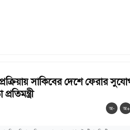
 প্রক্রিয়ায় সাকিবের দেশে ফেরার সুযো
প্রতিমন্ত্রী
অ-
অ+