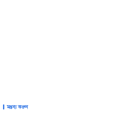
মন্তব্য করুন