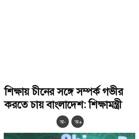
শিক্ষায় চীনের সঙ্গে সম্পর্ক গভীর
করতে চায় বাংলাদেশ: শিক্ষামন্ত্রী
অ-
অ+