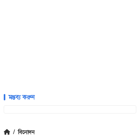
মন্তব্য করুন
/
বিনোদন