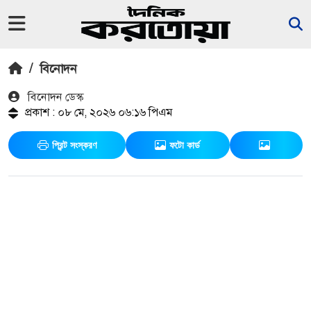
/
বিনোদন
বিনোদন ডেস্ক
প্রকাশ : ০৮ মে, ২০২৬ ০৬:১৬ পিএম
প্রিন্ট সংস্করণ
ফটো কার্ড