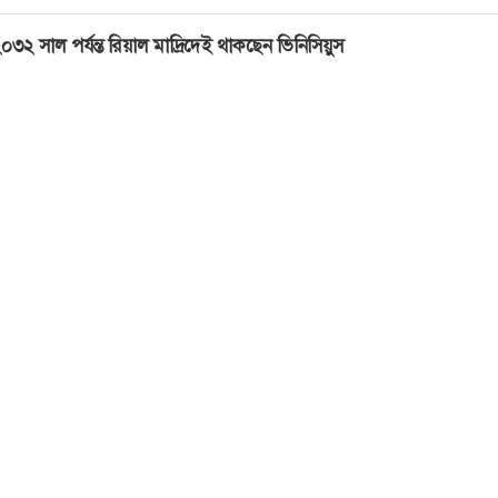
০৩২ সাল পর্যন্ত রিয়াল মাদ্রিদেই থাকছেন ভিনিসিয়ুস