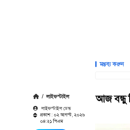
মন্তব্য করুন
আজ বন্ধু
/
লাইফস্টাইল
লাইফস্টাইল ডেস্ক
প্রকাশ : ০২ আগস্ট, ২০২৬
০৪:২১ পিএম