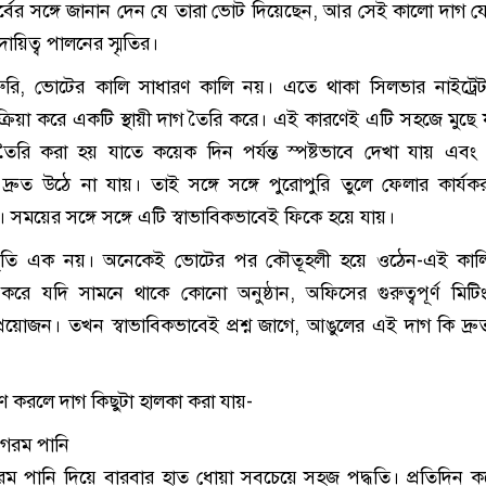
র্বের সঙ্গে জানান দেন যে তারা ভোট দিয়েছেন, আর সেই কালো দাগ 
ায়িত্ব পালনের স্মৃতির।
ুরি, ভোটের কালি সাধারণ কালি নয়। এতে থাকা সিলভার নাইট্রেট
িক্রিয়া করে একটি স্থায়ী দাগ তৈরি করে। এই কারণেই এটি সহজে মুছে 
রি করা হয় যাতে কয়েক দিন পর্যন্ত স্পষ্টভাবে দেখা যায় এব
দ্রুত উঠে না যায়। তাই সঙ্গে সঙ্গে পুরোপুরি তুলে ফেলার কার্যক
সময়ের সঙ্গে সঙ্গে এটি স্বাভাবিকভাবেই ফিকে হয়ে যায়।
থিতি এক নয়। অনেকেই ভোটের পর কৌতূহলী হয়ে ওঠেন-এই কাল
রে যদি সামনে থাকে কোনো অনুষ্ঠান, অফিসের গুরুত্বপূর্ণ মিটি
্রয়োজন। তখন স্বাভাবিকভাবেই প্রশ্ন জাগে, আঙুলের এই দাগ কি দ্র
ণ করলে দাগ কিছুটা হালকা করা যায়-
 গরম পানি
রম পানি দিয়ে বারবার হাত ধোয়া সবচেয়ে সহজ পদ্ধতি। প্রতিদিন ক