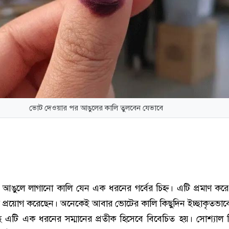
ভোট দেওয়ার পর আঙুলের কালি তুলবেন যেভাবে
আঙুলে লাগানো কালি যেন এক ধরনের গর্বের চিহ্ন। এটি প্রমাণ ক
ার প্রয়োগ করেছেন। অনেকেই আবার ভোটের কালি কিছুদিন ইচ্ছাকৃতভাব
 এটি এক ধরনের সম্মানের প্রতীক হিসেবে বিবেচিত হয়। সোশ্যাল মি