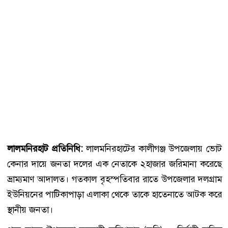
লালমনিরহাট প্রতিনিধি:
লালমনিরহাটের কালীগঞ্জ উপজেলায় ভোট
কেনার দায়ে জনতা দলের এক নেতাকে ২হাজার জরিমানা করেছে
ভ্রাম্যমাণ আদালত। গতকাল বৃহস্পতিবার রাতে উপজেলার দলগ্রাম
ইউনিয়নের পাটিকাপাড়া এলাকা থেকে তাকে হাতেনাতে আটক করে
স্থানীয় জনতা।