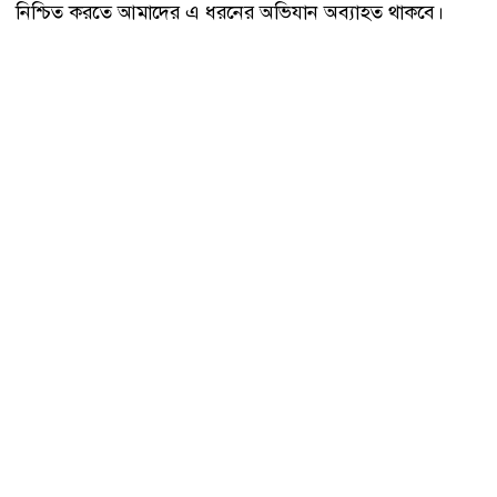
নিশ্চিত করতে আমাদের এ ধরনের অভিযান অব্যাহত থাকবে।