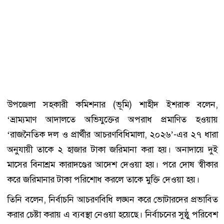
উপজেলা সহকারী কমিশনার (ভূমি) শাহীদ ইশরাক বলেন,
‘ভ্রাম্যমাণ আদালতে অভিযুক্তের অপরাধ প্রমাণিত হওয়ায়
‘রাজনৈতিক দল ও প্রার্থীর আচরণবিধিমালা, ২০২৬’-এর ২৭ ধারা
অনুযায়ী তাকে ২ হাজার টাকা জরিমানা করা হয়। অনাদায়ে দুই
মাসের বিনাশ্রম কারাদণ্ডের আদেশ দেওয়া হয়। পরে দোষ স্বীকার
করে জরিমানার টাকা পরিশোধ করলে তাকে মুক্তি দেওয়া হয়।
তিনি বলেন, নির্বাচনি আচরণবিধি লঙ্ঘন করে ভোটারদের প্রভাবিত
করার চেষ্টা করায় এ ব্যবস্থা নেওয়া হয়েছে। নির্বাচনের সুষ্ঠু পরিবেশ