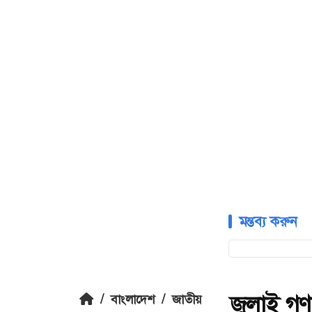
মন্তব্য করুন
জুলাই গণ
/
বাংলাদেশ
/
জাতীয়