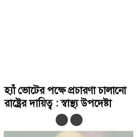
হ্যাঁ ভোটের পক্ষে প্রচারণা চালানো
রাষ্ট্রের দায়িত্ব : স্বাস্থ্য উপদেষ্টা
অ-
অ+