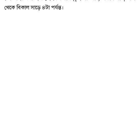
থেকে বিকাল সাড়ে ৪টা পর্যন্ত।