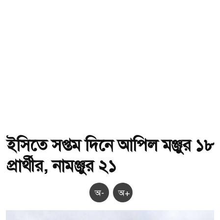
ইসিতে সপ্তম দিনে আপিল মঞ্জুর ১৮
প্রার্থীর, নামঞ্জুর ২১
অ-
অ+