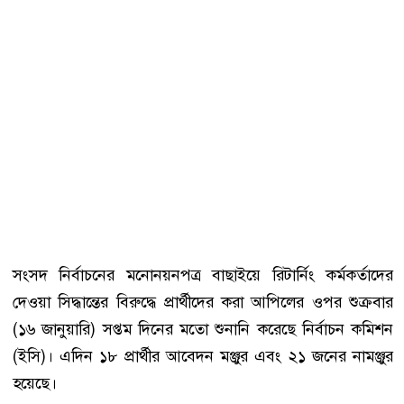
সংসদ নির্বাচনের মনোনয়নপত্র বাছাইয়ে রিটার্নিং কর্মকর্তাদের
দেওয়া সিদ্ধান্তের বিরুদ্ধে প্রার্থীদের করা আপিলের ওপর শুক্রবার
(১৬ জানুয়ারি) সপ্তম দিনের মতো শুনানি করেছে নির্বাচন কমিশন
(ইসি)। এদিন ১৮ প্রার্থীর আবেদন মঞ্জুর এবং ২১ জনের নামঞ্জুর
হয়েছে।