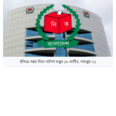
ইসিতে সপ্তম দিনে আপিল মঞ্জুর ১৮ প্রার্থীর, নামঞ্জুর ২১