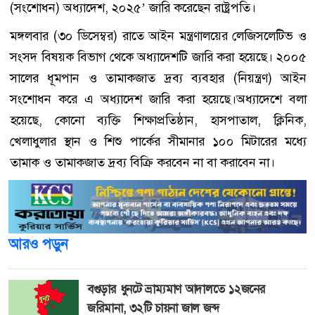
(সংশোধন) অধ্যাদেশ, ২০২৫’ জারি করেছেন রাষ্ট্রপতি।
মঙ্গলবার (৩০ ডিসেম্বর) রাতে আইন মন্ত্রণালয়ের লেজিসলেটিভ ও
সংসদ বিষয়ক বিভাগ থেকে অধ্যাদেশটি জারি করা হয়েছে। ২০০৫
সালের ধূমপান ও তামাকজাত দ্রব্য ব্যবহার (নিয়ন্ত্রণ) আইন
সংশোধন করে এ অধ্যাদেশ জারি করা হয়েছে।অধ্যাদেশে বলা
হয়েছে, কোনো ব্যক্তি শিক্ষাপ্রতিষ্ঠান, হাসপাতাল, ক্লিনিক,
খেলাধুলার স্থান ও শিশু পার্কের সীমানার ১০০ মিটারের মধ্যে
তামাক ও তামাকজাত দ্রব্য বিক্রি করবেন না বা করাবেন না।
আরও পড়ুন
বগুড়ার ধুনটে ভ্রাম্যমাণ আদালতে ১২জনের
জরিমানা, ৩২টি চায়না জাল জব্দ