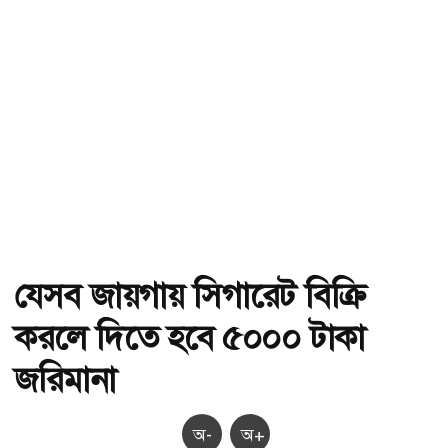
যেসব জায়গায় সিগারেট বিক্রি
করলে দিতে হবে ৫০০০ টাকা
জরিমানা
অ-
অ+