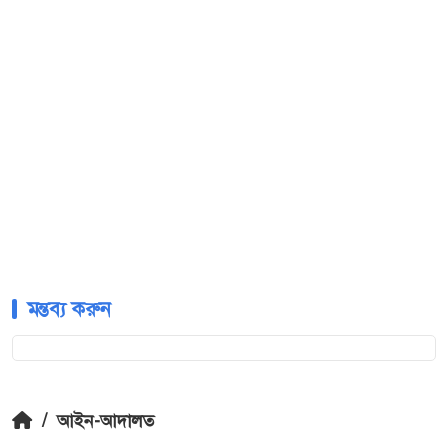
মন্তব্য করুন
/
আইন-আদালত