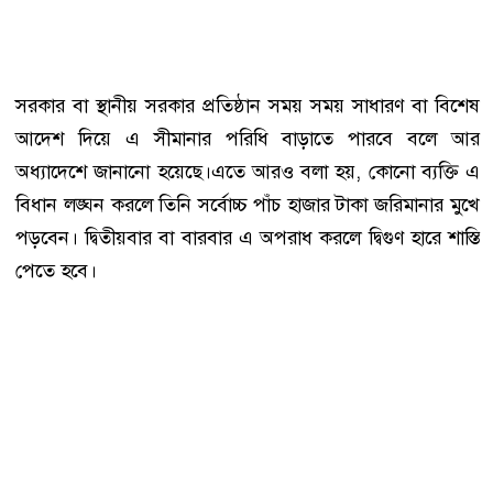
সরকার বা স্থানীয় সরকার প্রতিষ্ঠান সময় সময় সাধারণ বা বিশেষ
আদেশ দিয়ে এ সীমানার পরিধি বাড়াতে পারবে বলে আর
অধ্যাদেশে জানানো হয়েছে।এতে আরও বলা হয়, কোনো ব্যক্তি এ
বিধান লঙ্ঘন করলে তিনি সর্বোচ্চ পাঁচ হাজার টাকা জরিমানার মুখে
পড়বেন। দ্বিতীয়বার বা বারবার এ অপরাধ করলে দ্বিগুণ হারে শাস্তি
পেতে হবে।