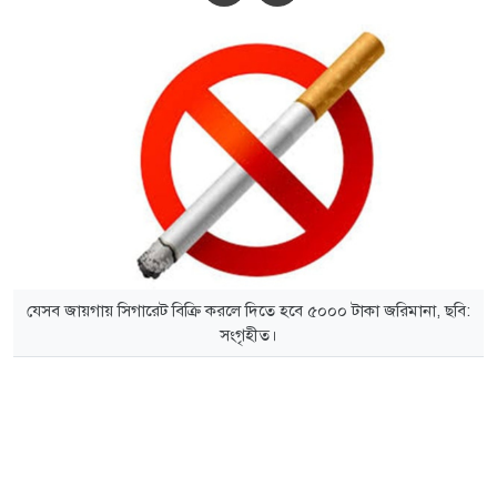
যেসব জায়গায় সিগারেট বিক্রি করলে দিতে হবে ৫০০০ টাকা জরিমানা, ছবি:
সংগৃহীত।