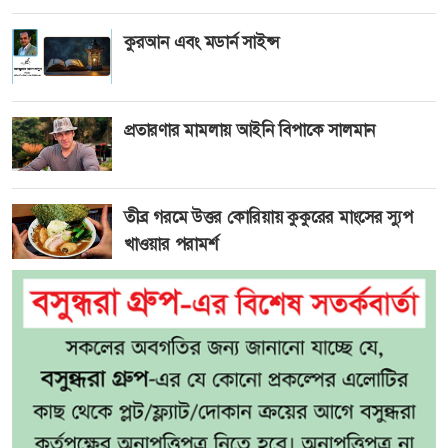
কুরআন এবং মডার্ন সাইন্স
প্রতারণার মামলায় আইনি বিপাকে সালমান
তীব্র গরমে উত্তর কোরিয়ায় কুকুরের মাংসের স্যুপ
খাওয়ার পরামর্শ