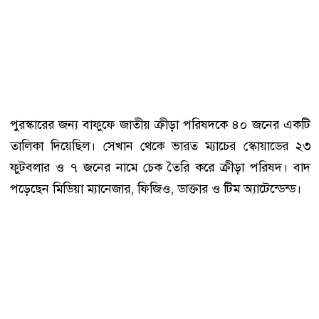
পুরস্কারের জন্য বাফুফে জাতীয় ক্রীড়া পরিষদকে ৪০ জনের একটি
তালিকা দিয়েছিল। সেখান থেকে ভারত ম্যাচের স্কোয়াডের ২৩
ফুটবলার ও ৭ জনের নামে চেক তৈরি করে ক্রীড়া পরিষদ। বাদ
পড়েছেন মিডিয়া ম্যানেজার, ফিজিও, ডাক্তার ও টিম অ্যাটেন্ডেন্ড।