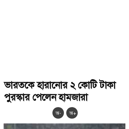
ভারতকে হারানোর ২ কোটি টাকা
পুরস্কার পেলেন হামজারা
অ-
অ+