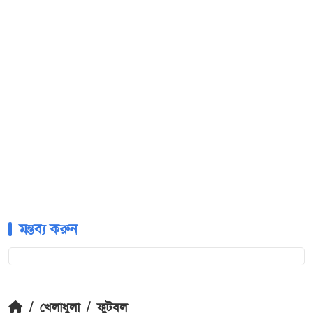
মন্তব্য করুন
/
খেলাধুলা
/
ফুটবল