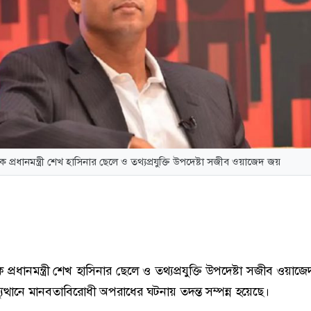
ক প্রধানমন্ত্রী শেখ হাসিনার ছেলে ও তথ্যপ্রযুক্তি উপদেষ্টা সজীব ওয়াজেদ জয়
সাবেক প্রধানমন্ত্রী শেখ হাসিনার ছেলে ও তথ্যপ্রযুক্তি উপদেষ্টা সজীব ওয়া
্যুত্থানে মানবতাবিরোধী অপরাধের ঘটনায় তদন্ত সম্পন্ন হয়েছে।