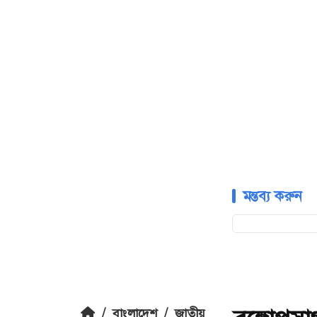
মন্তব্য করুন
/
বাংলাদেশ
/
জাতীয়