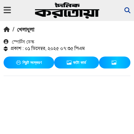
/
খেলাধুলা
স্পোর্টস ডেস্ক
প্রকাশ : ০১ ডিসেম্বর, ২০২৫ ০৭:৩৫ পিএম
প্রিন্ট সংস্করণ
ফটো কার্ড