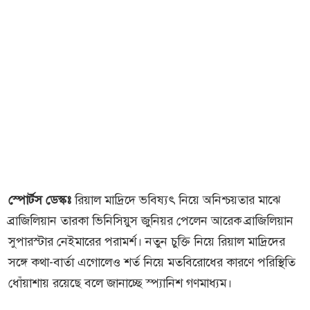
স্পোর্টস ডেস্কঃ
রিয়াল মাদ্রিদে ভবিষ্যৎ নিয়ে অনিশ্চয়তার মাঝে
ব্রাজিলিয়ান তারকা ভিনিসিয়ুস জুনিয়র পেলেন আরেক ব্রাজিলিয়ান
সুপারস্টার নেইমারের পরামর্শ। নতুন চুক্তি নিয়ে রিয়াল মাদ্রিদের
সঙ্গে কথা-বার্তা এগোলেও শর্ত নিয়ে মতবিরোধের কারণে পরিস্থিতি
ধোঁয়াশায় রয়েছে বলে জানাচ্ছে স্প্যানিশ গণমাধ্যম।