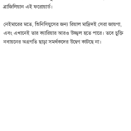
ব্রাজিলিয়ান এই ফরোয়ার্ড।
নেইমারের মতে, ভিনিসিয়ুসের জন্য রিয়াল মাদ্রিদই সেরা জায়গা,
এবং এখানেই তার ক্যারিয়ার আরও উজ্জ্বল হতে পারে। তবে চুক্তি
নবায়নের অগ্রগতি ছাড়া সমর্থকদের উদ্বেগ কাটছে না।