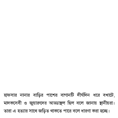
হাফসার নানার বাড়ির পাশের বাগানটি দীর্ঘদিন ধরে বখাটে,
মাদকসেবী ও জুয়ারুদের আড্ডাস্থল ছিল বলে জানায় স্থানীয়রা।
তারা এ হত্যার সাথে জড়িত থাকতে পারে বলে ধারণা করা হচ্ছে।