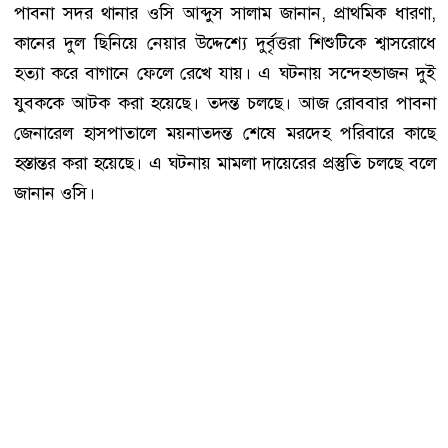
পাবনা সদর থানার ওসি আব্দুস সালাম জানান, প্রাথমিক ধারণা,
কানের দুল ছিনিয়ে নেয়ার উদ্দেশ্যে দুর্বৃত্তরা শিশুটিকে শ্বাসরোধে
হত্যা করে বাগানে ফেলে রেখে যায়। এ ঘটনায় সন্দেহভাজন দুই
যুবককে আটক করা হয়েছে। তদন্ত চলছে। আজ রোববার পাবনা
জেনারেল হাসপাতালে ময়নাতদন্ত শেষে মরদেহ পরিবারে কাছে
হস্তান্তর করা হয়েছে। এ ঘটনায় মামলা দায়েরের প্রস্তুতি চলছে বলে
জানান ওসি।