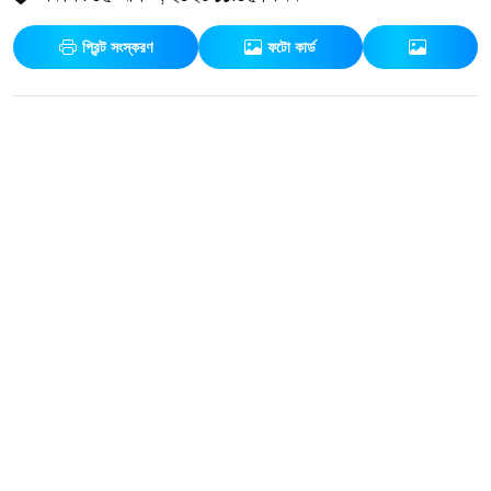
প্রিন্ট সংস্করণ
ফটো কার্ড