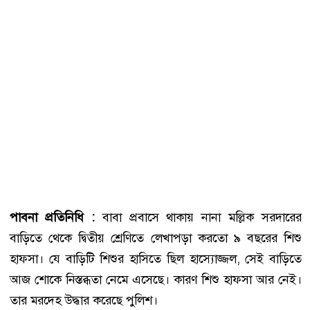
পাবনা প্রতিনিধি :
বাবা প্রবাসে থাকায় নানা মল্লিক সরদারের
বাড়িতে থেকে দ্বিতীয় শ্রেণিতে লেখাপড়া করতো ৯ বছরের শিশু
হাফসা। যে বাড়িটি শিশুর হাসিতে ছিল হাস্যোজ্জল, সেই বাড়িতে
আজ শোকে নিস্তব্ধতা নেমে এসেছে। কারণ শিশু হাফসা আর নেই।
তার মরদেহ উদ্ধার করেছে পুলিশ।