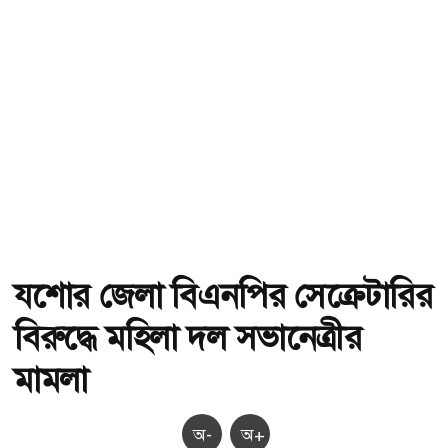
যশোর জেলা বিএনপির সেক্রেটারির
বিরুদ্ধে মহিলা দল সভানেত্রীর
মামলা
অ-
অ+