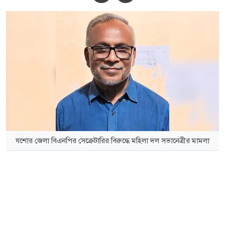
যশোর জেলা বিএনপির সেক্রেটারির বিরুদ্ধে মহিলা দল সভানেত্রীর মামলা