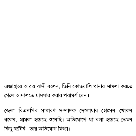
এজাহারে আরও বাদী বলেন, তিনি কোতয়ালি থানায় মামলা করতে
গেলে আদালতে মামলার করার পরামর্শ দেন।
জেলা বিএনপির সাধারণ সম্পাদক দেলোয়ার হোসেন খোকন
বলেন, মামলা হয়েছে শুনেছি। অভিযোগে যা বলা হয়েছে তেমন
কিছু ঘটেনি। তার অভিযোগ মিথ্যা।