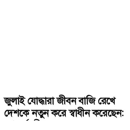
জুলাই যোদ্ধারা জীবন বাজি রেখে
দেশকে নতুন করে স্বাধীন করেছেন:
গণপূর্তমন্ত্রী