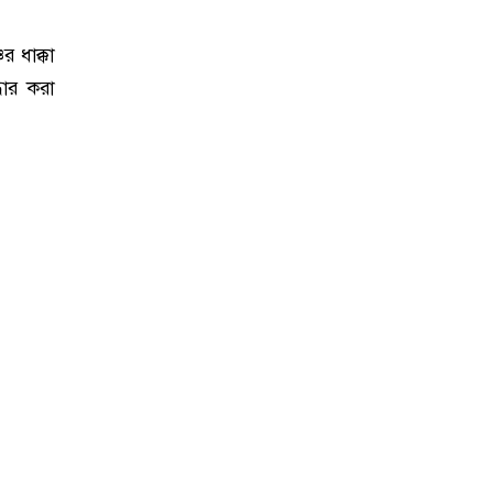
 ধাক্কা
ধার করা