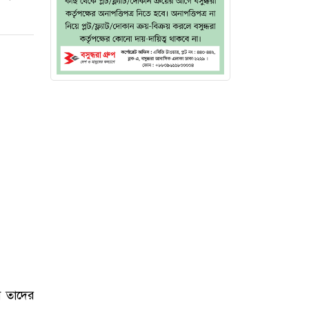
বে তাদের