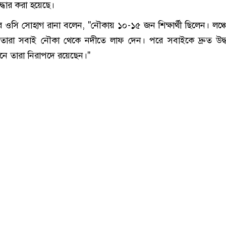
ধার করা হয়েছে।
ওসি সোহাগ রানা বলেন, "নৌকায় ১০-১৫ জন শিক্ষার্থী ছিলেন। লঞ্চের
গে তারা সবাই নৌকা থেকে নদীতে লাফ দেন। পরে সবাইকে দ্রুত উদ্
ানে তারা নিরাপদে রয়েছেন।"