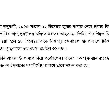
য অনুযায়ী, ২০২৫ সালের ১২ ডিসেম্বর জুমার নামাজ শেষে ঢাকার 
ার্টের কাছে দুর্বৃত্তদের গুলিতে গুরুতর আহত হন তিনি। পরে উন্নত চ
 নেওয়া হলে ১৮ ডিসেম্বর রাতে সিঙ্গাপুর জেনারেল হাসপাতালে চিক
যু হয়। মৃত্যুকালে তার বয়স হয়েছিল ৩২ বছর।
তিনি রাবেয়া ইসলামকে বিয়ে করেছিলেন। তাদের এক পুত্রসন্তান রয়েছে। 
জরুল ইসলামের সমাধিসৌধ প্রাঙ্গণে তাকে দাফন করা হয়।