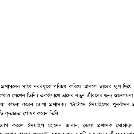
েলা প্রশাসনের সাথে নববধূকে পরিচয় করিয়ে আনলে তাদের ফুল দিয়
র কথাও লেখেন তিনি। একইসাথে তাদের নতুন জীবনের জন্য শুভকামনা
 কামনা করেন জেলা প্রশাসক। স্ট্যাটাসে ইসমাইলের পুনর্বাসন প্র
প্রতি কৃতজ্ঞতা পোষণ করেন তিনি।
যোগ করলে ইসমাইল হোসেন জানান, জেলা প্রশাসক মোহাম্মদ 