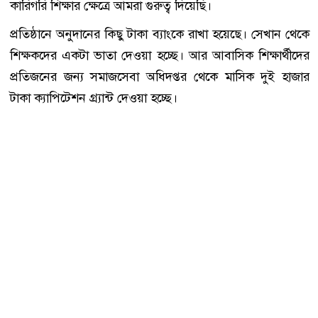
কারিগরি শিক্ষার ক্ষেত্রে আমরা গুরুত্ব দিয়েছি।
প্রতিষ্ঠানে অনুদানের কিছু টাকা ব্যাংকে রাখা হয়েছে। সেখান থেকে
শিক্ষকদের একটা ভাতা দেওয়া হচ্ছে। আর আবাসিক শিক্ষার্থীদের
প্রতিজনের জন্য সমাজসেবা অধিদপ্তর থেকে মাসিক দুই হাজার
টাকা ক্যাপিটেশন গ্র্যান্ট দেওয়া হচ্ছে।