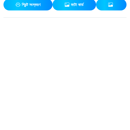
প্রিন্ট সংস্করণ
ফটো কার্ড