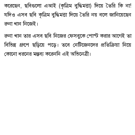
করেছেন, ছবিগুলো এআই (কৃত্রিম বুদ্ধিমত্তা) দিয়ে তৈরি কি না!
যদিও এসব ছবি কৃত্রিম বুদ্ধিমত্তা দিয়ে তৈরি নয় বলে জানিয়েছেন
রুনা খান নিজেই।
রুনা খান তার এসব ছবি নিজের ফেসবুকে পোস্ট করার আগেই তা
বিভিন্ন গ্রুপে ছড়িয়ে পড়ে। তবে নেটিজেনদের প্রতিক্রিয়া নিয়ে
কোনো ধরনের মন্তব্য করেননি এই অভিনেত্রী।