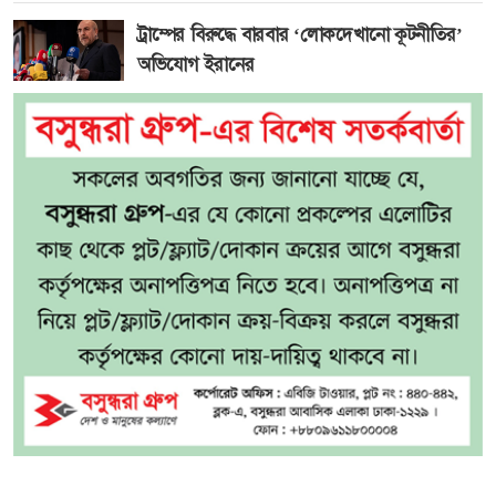
ট্রাম্পের বিরুদ্ধে বারবার ‘লোকদেখানো কূটনীতির’
অভিযোগ ইরানের