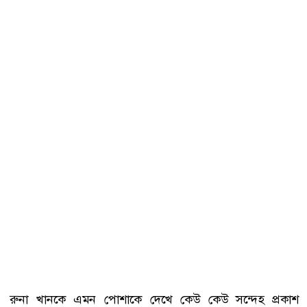
রুনা খানকে এমন পোশাকে দেখে কেউ কেউ সন্দেহ প্রকাশ