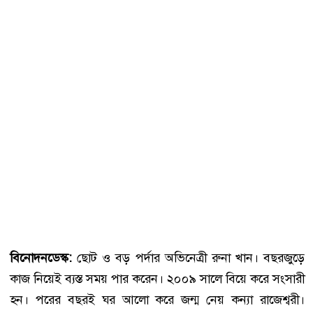
বিনোদনডেস্ক:
ছোট ও বড় পর্দার অভিনেত্রী রুনা খান। বছরজুড়ে
কাজ নিয়েই ব্যস্ত সময় পার করেন। ২০০৯ সালে বিয়ে করে সংসারী
হন। পরের বছরই ঘর আলো করে জন্ম নেয় কন্যা রাজেশ্বরী।