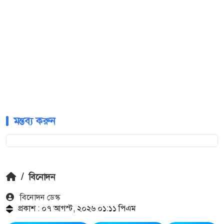
মন্তব্য করুন
/
বিনোদন
বিনোদন ডেস্ক
প্রকাশ : ০৭ আগস্ট, ২০২৬ ০১:১১ পিএম