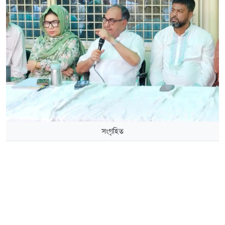
সংগৃহিত