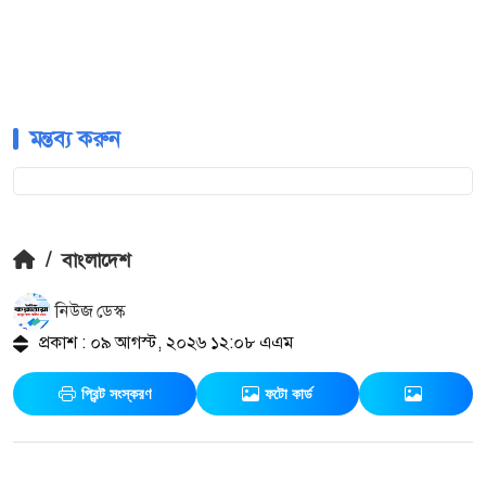
মন্তব্য করুন
/
বাংলাদেশ
নিউজ ডেস্ক
প্রকাশ : ০৯ আগস্ট, ২০২৬ ১২:০৮ এএম
প্রিন্ট সংস্করণ
ফটো কার্ড