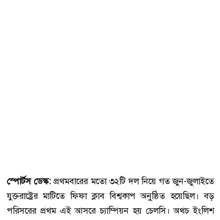
স্পোর্টস ডেস্ক:
প্রথমবারের মতো ৩২টি দল নিয়ে গত জুন-জুলাইতে
যুক্তরাষ্ট্রের মাটিতে ফিফা ক্লাব বিশ্বকাপ অনুষ্ঠিত হয়েছিল। বড়
পরিসরের প্রথম এই আসরে চ্যাম্পিয়ন হয় চেলসি। অথচ ইংলিশ