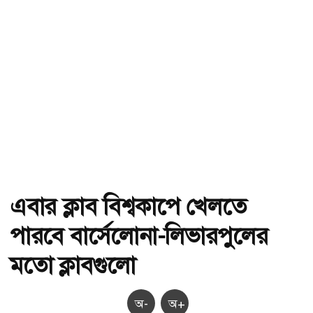
এবার ক্লাব বিশ্বকাপে খেলতে
পারবে বার্সেলোনা-লিভারপুলের
মতো ক্লাবগুলো
অ-
অ+