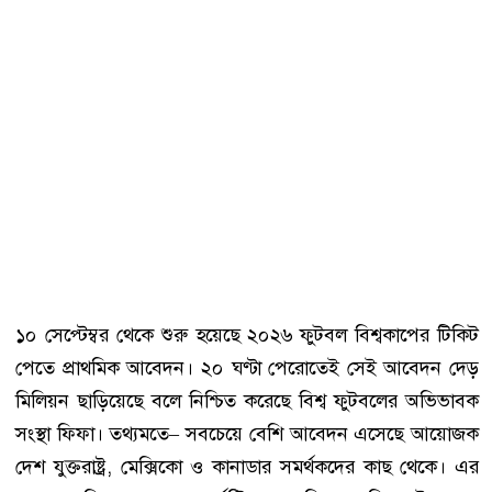
১০ সেপ্টেম্বর থেকে শুরু হয়েছে ২০২৬ ফুটবল বিশ্বকাপের টিকিট
পেতে প্রাথমিক আবেদন। ২০ ঘণ্টা পেরোতেই সেই আবেদন দেড়
মিলিয়ন ছাড়িয়েছে বলে নিশ্চিত করেছে বিশ্ব ফুটবলের অভিভাবক
সংস্থা ফিফা। তথ্যমতে– সবচেয়ে বেশি আবেদন এসেছে আয়োজক
দেশ যুক্তরাষ্ট্র, মেক্সিকো ও কানাডার সমর্থকদের কাছ থেকে। এর