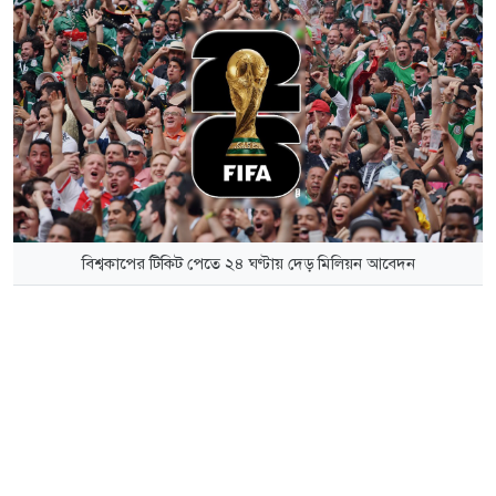
বিশ্বকাপের টিকিট পেতে ২৪ ঘণ্টায় দেড় মিলিয়ন আবেদন