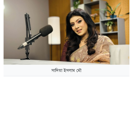
সাদিয়া ইসলাম মৌ