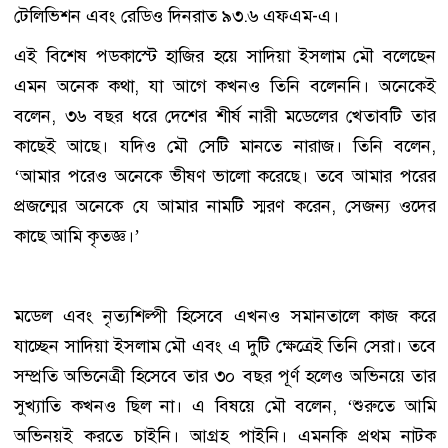
টেলিভিশন এবং রেডিও দিনরাত ৯৩.৬ এফএম-এ।
এই বিশেষ পডকাস্টে হাজির হয়ে সাদিয়া ইসলাম মৌ বলেছেন
এমন অনেক কথা, যা আগে কখনও তিনি বলেননি। অনেকেই
বলেন, ৩৬ বছর ধরে দেশের শীর্ষ নারী মডেলের খেতাবটি তার
কাছেই আছে। যদিও মৌ সেটি মানতে নারাজ। তিনি বলেন,
‘আমার পরেও অনেকে ভীষণ ভালো করেছে। তবে আমার পরের
প্রজন্মের অনেকে যে আমার নামটি স্মরণ করেন, সেজন্য ওদের
কাছে আমি কৃতজ্ঞ।’
মডেল এবং নৃত্যশিল্পী হিসেবে এখনও সমানতালে কাজ করে
যাচ্ছেন সাদিয়া ইসলাম মৌ এবং এ দুটি ক্ষেত্রেই তিনি সেরা। তবে
সম্প্রতি অভিনেত্রী হিসেবে তার ৩০ বছর পূর্ণ হলেও অভিনয়ে তার
সুখ্যাতি কখনও ছিল না। এ বিষয়ে মৌ বলেন, ‘শুরুতে আমি
অভিনয়ই করতে চাইনি। আগ্রহ পাইনি। এমনকি প্রথম নাটক