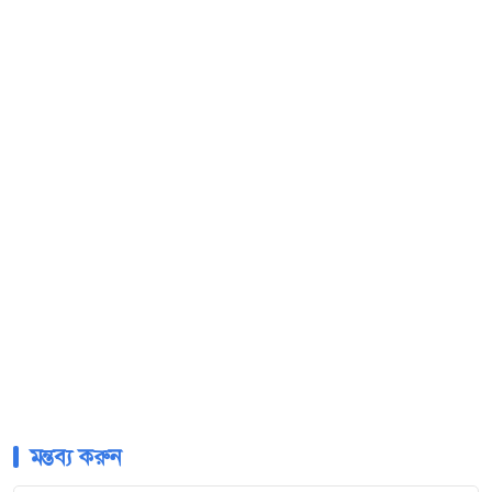
মন্তব্য করুন