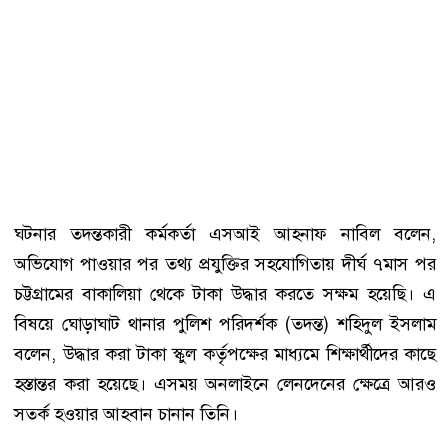
ঘটনার তদন্তকারী কর্মকর্তা এসআই আহনাফ নাবিল বলেন,
অভিযোগ পাওয়ার পর তথ্য প্রযুক্তির সহযোগিতায় দীর্ঘ ৭মাস পর
চট্টগ্রামের বাকালিয়া থেকে টাকা উদ্ধার করতে সক্ষম হয়েছি। এ
বিষয়ে ঘোড়াঘাট থানার পুলিশ পরিদর্শক (তদন্ত) শহিদুল ইসলাম
বলেন, উদ্ধার করা টাকা স্কুল কর্তৃপক্ষের মাধ্যমে শিক্ষার্থীদের কাছে
হস্তান্তর করা হয়েছে। এসময় অনলাইনে লেনদেনের ক্ষেত্রে আরও
সতর্ক হওয়ার আহবান চানান তিনি।