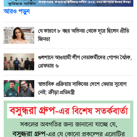
আরও পড়ুন
যে কারণে ৮ বছর অভিনয় থেকে দূরে ছিলেন প্রীতি
জিনতা
গুলশানে আওয়ামী লীগ নেতাকর্মীদের গোপন বৈঠক,
গ্রেফতার ৬
স্বাভাবিক প্রক্রিয়ায় সাকিবের দেশে ফেরার সুযোগ
নেই: ক্রীড়া প্রতিমন্ত্রী