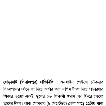
ঘোড়াঘাট (দিনাজপুর) প্রতিনিধি :
অনলাইন পেইজে চটকদার
বিজ্ঞাপনের ফাঁদে পা দিয়ে অর্ডার করা অগ্রিম টাকা দিয়ে প্রতারণার
শিকার হওয়া একই স্কুলের ৫৬ শিক্ষার্থী ৭মাস পর ফিরে পেলো
তাদের টাকা। আজ সোমবার (৮ সেপ্টেম্বর) বেলা সাড়ে ১১টায় থানা