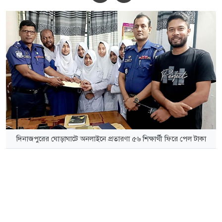
দিনাজপুরের ঘোড়াঘাটে অনলাইনে প্রতারণা ৫৬ শিক্ষার্থী ফিরে পেল টাকা