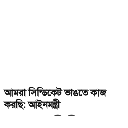
আমরা সিন্ডিকেট ভাঙতে কাজ
করছি: আইনমন্ত্রী
অ-
অ+