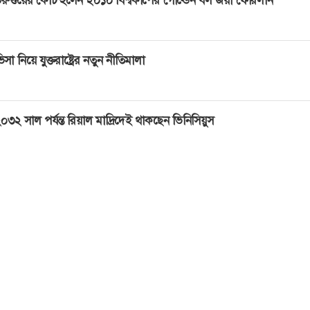
িসা নিয়ে যুক্তরাষ্ট্রের নতুন নীতিমালা
০৩২ সাল পর্যন্ত রিয়াল মাদ্রিদেই থাকছেন ভিনিসিয়ুস