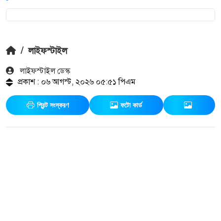
/
লাইফস্টাইল
লাইফস্টাইল ডেস্ক
প্রকাশ : ০৬ আগস্ট, ২০২৬ ০৫:৫১ পিএম
প্রিন্ট সংস্করণ
ফটো কার্ড