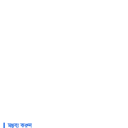
মন্তব্য করুন