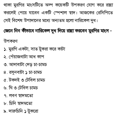
থাকা মুরগির মাংসটিতে অল্প কয়েকটি উপকরণ যোগ করে রান্না
করলেই পেয়ে যাবেন একটি স্পেশাল স্বাদ। আজকের রেসিপিতে
সেই বিশেষ উপাদানের মধ্যে অন্যতম হলো নারিকেল দুধ।
জেনে নিন কীভাবে নারিকেল দুধ দিয়ে রান্না করবেন মুরগির মাংস -
উপকরণ
১. মুরগি একটা, সাত টুকরা করে কাটা
২. পেঁয়াজবাটা আধ কাপ
৩. আদাবাটা দেড় চা-চামচ
৪. রসুনবাটা ১ চা-চামচ
৫. টকদই ৩ টেবিল চামচ
৬. ঘি ৩ টেবিল চামচ
৭. লবণ স্বাদমতো
৮. চিনি স্বাদমতো
৯. দারুচিনি ১ টুকরো