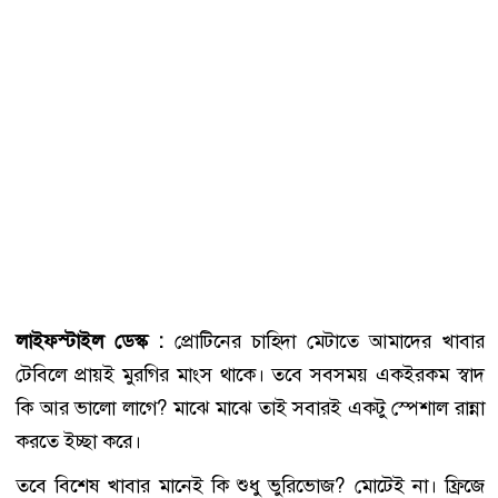
লাইফস্টাইল ডেস্ক :
প্রোটিনের চাহিদা মেটাতে আমাদের খাবার
টেবিলে প্রায়ই মুরগির মাংস থাকে। তবে সবসময় একইরকম স্বাদ
কি আর ভালো লাগে? মাঝে মাঝে তাই সবারই একটু স্পেশাল রান্না
করতে ইচ্ছা করে।
তবে বিশেষ খাবার মানেই কি শুধু ভুরিভোজ? মোটেই না। ফ্রিজে