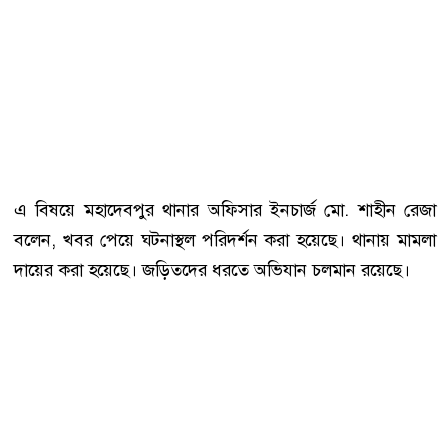
এ বিষয়ে মহাদেবপুর থানার অফিসার ইনচার্জ মো. শাহীন রেজা
বলেন, খবর পেয়ে ঘটনাস্থল পরিদর্শন করা হয়েছে। থানায় মামলা
দায়ের করা হয়েছে। জড়িতদের ধরতে অভিযান চলমান রয়েছে।