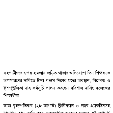
সহপাঠীদের ওপর হামলায় জড়িত থাকার অভিযোগে তিন শিক্ষককে
অপসারণের দাবিতে টানা পঞ্চম দিনের মতো অবস্থান, বিক্ষোভ ও
কুশপুত্তলিকা দাহ কর্মসূচি পালন করছেন বরিশাল নার্সিং কলেজের
শিক্ষার্থীরা।
আজ বৃহস্পতিবার (২৮ আগস্ট) ক্লিনিক্যাল ও ল্যাব প্র্যাকটিসসহ