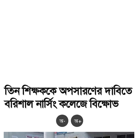
তিন শিক্ষককে অপসারণের দাবিতে
বরিশাল নার্সিং কলেজে বিক্ষোভ
অ-
অ+