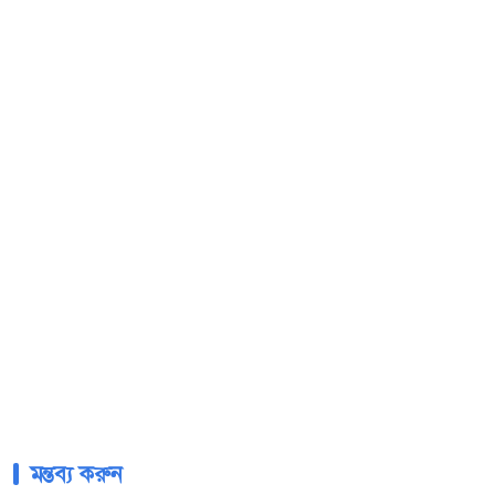
মন্তব্য করুন