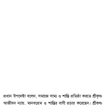
প্রধান উপদেষ্টা বলেন, সমাজে সাম্য ও শান্তি প্রতিষ্ঠা করতে শ্রীকৃষ্ণ
আজীবন ন্যায়, মানবপ্রেম ও শান্তির বাণী প্রচার করেছেন। শ্রীকৃষ্ণ