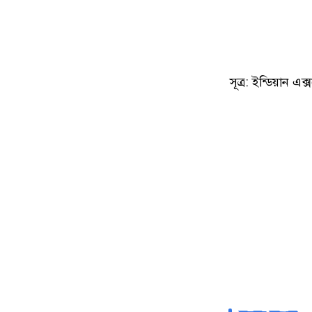
সূত্র: ইন্ডিয়ান এক্স