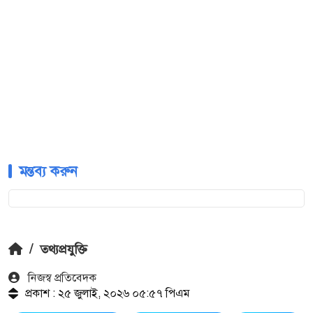
মন্তব্য করুন
/
তথ্যপ্রযুক্তি
নিজস্ব প্রতিবেদক
প্রকাশ : ২৫ জুলাই, ২০২৬ ০৫:৫৭ পিএম