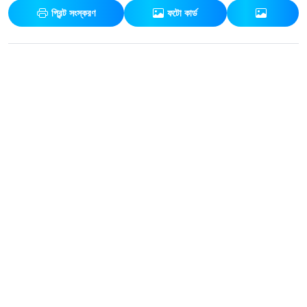
প্রিন্ট সংস্করণ
ফটো কার্ড