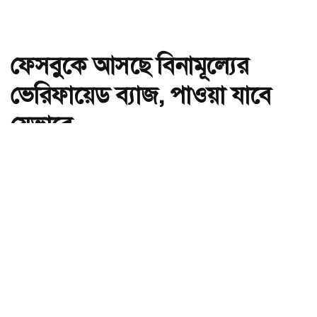
ফেসবুকে আসছে বিনামূল্যের
ভেরিফায়েড ব্যাজ, পাওয়া যাবে
যেভাবে
অ-
অ+