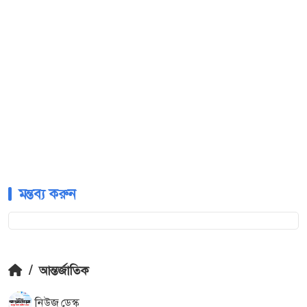
মন্তব্য করুন
/
আন্তর্জাতিক
নিউজ ডেস্ক