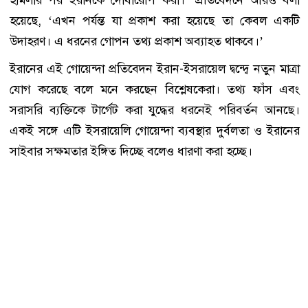
হয়েছে, ‘এখন পর্যন্ত যা প্রকাশ করা হয়েছে তা কেবল একটি
উদাহরণ। এ ধরনের গোপন তথ্য প্রকাশ অব্যাহত থাকবে।’
ইরানের এই গোয়েন্দা প্রতিবেদন ইরান-ইসরায়েল দ্বন্দ্বে নতুন মাত্রা
যোগ করেছে বলে মনে করছেন বিশ্লেষকেরা। তথ্য ফাঁস এবং
সরাসরি ব্যক্তিকে টার্গেট করা যুদ্ধের ধরনেই পরিবর্তন আনছে।
একই সঙ্গে এটি ইসরায়েলি গোয়েন্দা ব্যবস্থার দুর্বলতা ও ইরানের
সাইবার সক্ষমতার ইঙ্গিত দিচ্ছে বলেও ধারণা করা হচ্ছে।