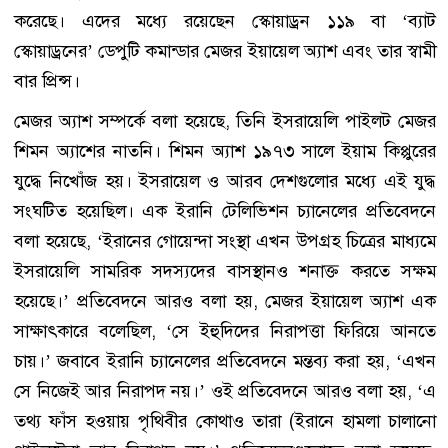
করেছে। এদের মধ্যে রয়েছেন স্কোয়াড্রন ১১৯ বা ‘ব্যাট
স্কোয়াড্রনের’ ডেপুটি কমান্ডার মেজর ইয়ায়েল অ্যাশ এবং তার স্বামী
বার প্রিন্স।
মেজর অ্যাশ সম্পর্কে বলা হয়েছে, তিনি ইসরায়েলি পাইলট মেজর
শিমন অ্যাশের নাতনি। শিমন অ্যাশ ১৯৭৩ সালে ইয়াম কিপ্পুরের
যুদ্ধে নিখোঁজ হয়। ইসরায়েল ও আরব দেশগুলোর মধ্যে এই যুদ্ধ
সংঘটিত হয়েছিল। এক ইরানি টেলিভিশন চ্যানেলের প্রতিবেদনে
বলা হয়েছে, ‘ইরানের গোয়েন্দা সংস্থা এখন উপগ্রহ চিত্রের মাধ্যমে
ইসরায়েলি সামরিক সদস্যদের বাসস্থানও শনাক্ত করতে সক্ষম
হয়েছে।’ প্রতিবেদনে আরও বলা হয়, মেজর ইয়ায়েল অ্যাশ এক
সাক্ষাৎকারে বলেছিল, ‘সে ইহুদিদের নিরাপত্তা ফিরিয়ে আনতে
চায়।’ জবাবে ইরানি চ্যানেলের প্রতিবেদনে মন্তব্য করা হয়, ‘এখন
সে নিজেই আর নিরাপদ নয়।’ ওই প্রতিবেদনে আরও বলা হয়, ‘এ
তথ্য ফাঁস হওয়ায় পৃথিবীর কোথাও তারা (ইরানে হামলা চালানো