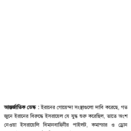
আন্তর্জাতিক ডেস্ক :
ইরানের গোয়েন্দা সংস্থাগুলো দাবি করেছে, গত
জুনে ইরানের বিরুদ্ধে ইসরায়েল যে যুদ্ধ শুরু করেছিল, তাতে অংশ
নেওয়া ইসরায়েলি বিমানবাহিনীর পাইলট, কমান্ডার ও ড্রোন