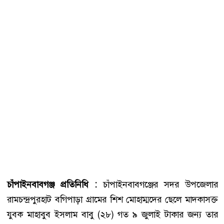
চাঁপাইনবাবগঞ্জ প্রতিনিধি :
চাঁপাইনবাবগঞ্জের সদর উপজেলার
রামচন্দ্রপুরহাট বগিপাড়া গ্রামের শিশ মোহাম্মদের ছেলে মাদকাসক্ত
যুবক মাহাবুব ইসলাম বাবু (২৮) গত ৯ জুলাই টাকার জন্য তার