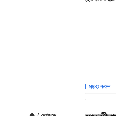
মন্তব্য করুন
/
দেশজুড়ে