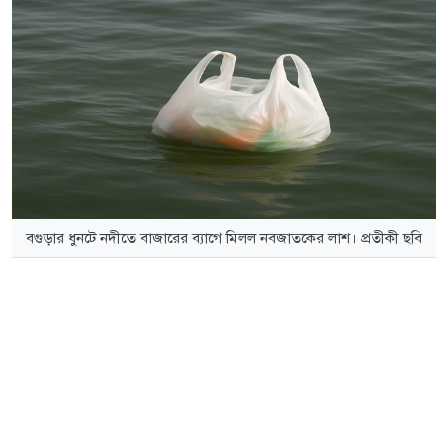
বগুড়ার ধুনটে নদীতে বাজারের ব্যাগে মিলল নবজাতকের লাশ। প্রতীকী ছবি