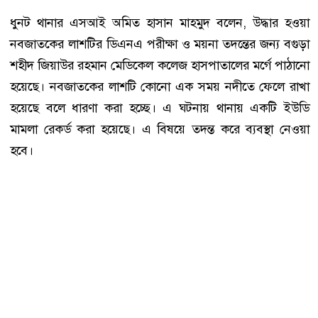
ধুনট থানার এসআই অমিত হাসান মাহমুদ বলেন, উদ্ধার হওয়া
নবজাতকের লাশটির ডিএনএ পরীক্ষা ও ময়না তদন্তের জন্য বগুড়া
শহীদ জিয়াউর রহমান মেডিকেল কলেজ হাসপাতালের মর্গে পাঠানো
হয়েছে। নবজাতকের লাশটি কোনো এক সময় নদীতে ফেলে রাখা
হয়েছে বলে ধারণা করা হচ্ছে। এ ঘটনায় থানায় একটি ইউডি
মামলা রেকর্ড করা হয়েছে। এ বিষয়ে তদন্ত করে ব্যবস্থা নেওয়া
হবে।