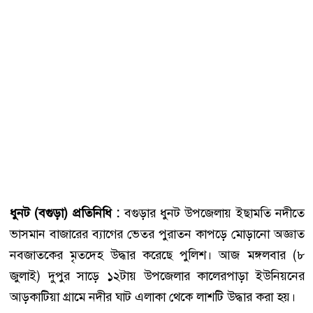
ধুনট (বগুড়া) প্রতিনিধি :
বগুড়ার ধুনট উপজেলায় ইছামতি নদীতে
ভাসমান বাজারের ব্যাগের ভেতর পুরাতন কাপড়ে মোড়ানো অজ্ঞাত
নবজাতকের মৃতদেহ উদ্ধার করেছে পুলিশ। আজ মঙ্গলবার (৮
জুলাই) দুপুর সাড়ে ১২টায় উপজেলার কালেরপাড়া ইউনিয়নের
আড়কাটিয়া গ্রামে নদীর ঘাট এলাকা থেকে লাশটি উদ্ধার করা হয়।