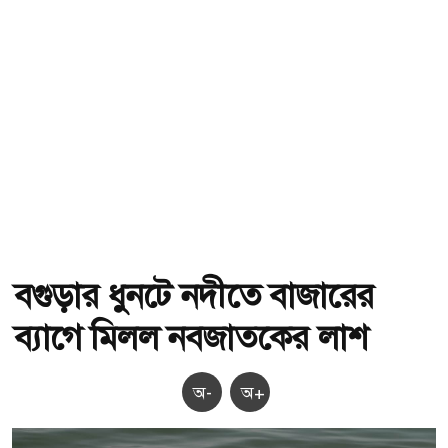
বগুড়ার ধুনটে নদীতে বাজারের
ব্যাগে মিলল নবজাতকের লাশ
অ-
অ+