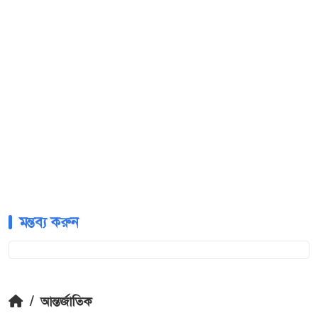
মন্তব্য করুন
/
আন্তর্জাতিক