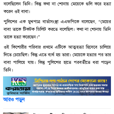
বলেছিলেন তিনি। কিন্তু কথা না শোনায় মেয়েকে গুলি করে হত্যা
করেন ওই বাবা।
পুলিশের এক মুখপাত্র বার্তাসংস্থা এএফপিকে বলেছেন, “মেয়ের
বাবা তাকে টিকটক ডিলিট করতে বলেছিল। কথা না শোনায় তিনি
তাকে হত্যা করেছেন।”
ওই কিশোরীর পরিবার প্রথমে এটিকে আত্মহত্যা হিসেবে চালিয়ে
দিতে চেয়েছিল। কিন্তু এতে ব্যর্থ হয় তারা। মেয়েকে হত্যার পর তার
বাবা পালিয়ে যায়। কিন্তু পুলিশের হাতে পরবর্তীতে ধরা পড়েন
তিনি।
আরও পড়ুন