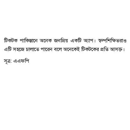
টিকটক পাকিস্তানে অনেক জনপ্রিয় একটি অ্যাপ। স্বল্পশিক্ষিতরাও
এটি সহজে চালাতে পারেন বলে অনেকেই টিকটকের প্রতি আসক্ত।
সূত্র: এএফপি