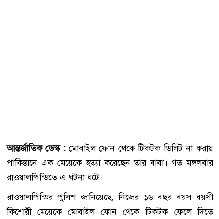
আন্তর্জাতিক ডেস্ক :
মোবাইল ফোন থেকে টিকটক ডিলিট না করায়
পাকিস্তানে এক মেয়েকে হত্যা করেছেন তার বাবা। গত মঙ্গলবার
রাওয়ালপিন্ডিতে এ ঘটনা ঘটে।
রাওয়ালপিন্ডির পুলিশ জানিয়েছে, নিজের ১৬ বছর বয়স বয়সী
কিশোরী মেয়েকে মোবাইল ফোন থেকে টিকটক ফেলে দিতে