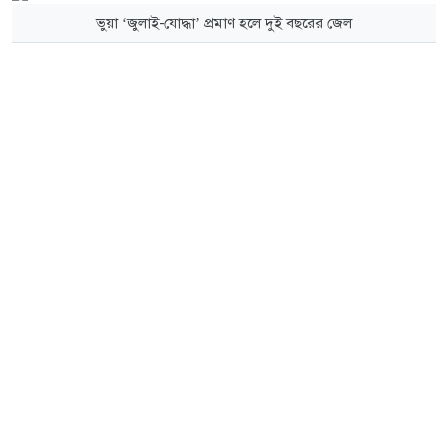
ভুয়া ‘জুলাই-যোদ্ধা’ প্রমাণ হলে দুই বছরের জেল