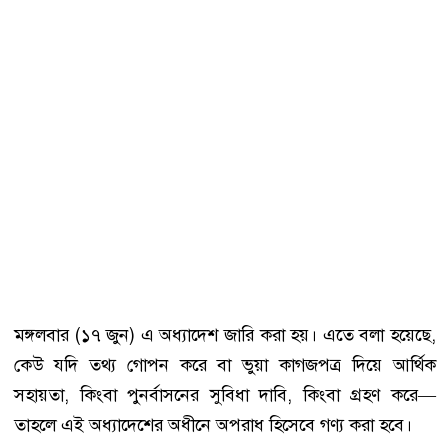
মঙ্গলবার (১৭ জুন) এ অধ্যাদেশ জারি করা হয়। এতে বলা হয়েছে,
কেউ যদি তথ্য গোপন করে বা ভুয়া কাগজপত্র দিয়ে আর্থিক
সহায়তা, কিংবা পুনর্বাসনের সুবিধা দাবি, কিংবা গ্রহণ করে—
তাহলে এই অধ্যাদেশের অধীনে অপরাধ হিসেবে গণ্য করা হবে।