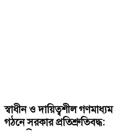
স্বাধীন ও দায়িত্বশীল গণমাধ্যম
গঠনে সরকার প্রতিশ্রুতিবদ্ধ:
তথ্যমন্ত্রী