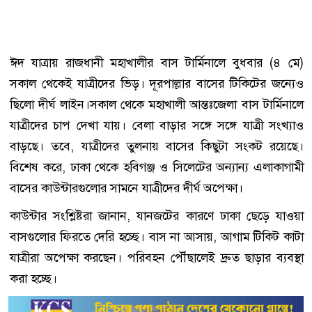
ঈদ যাত্রায় রাজধানী মহাখালীর বাস টার্মিনালে বুধবার (৪ মে)
সকাল থেকেই যাত্রীদের ভিড়। দূরপাল্লার বাসের টিকিটের জন্যেও
ছিলো দীর্ঘ লাইন।সকাল থেকে মহাখালী আন্তঃজেলা বাস টার্মিনালে
যাত্রীদের চাপ দেখা যায়। বেলা বাড়ার সঙ্গে সঙ্গে যাত্রী সংখ্যাও
বাড়ছে। তবে, যাত্রীদের তুলনায় বাসের কিছুটা সংকট রয়েছে।
বিশেষ করে, ঢাকা থেকে হবিগঞ্জ ও সিলেটের অন্যান্য এলাকাগামী
বাসের কাউন্টারগুলোর সামনে যাত্রীদের দীর্ঘ অপেক্ষা।
কাউন্টার সংশ্লিষ্টরা জানান, যানজটের কারণে ঢাকা ছেড়ে যাওয়া
বাসগুলোর ফিরতে দেরি হচ্ছে। বাস না আসায়, আগাম টিকিট কাটা
যাত্রীরা অপেক্ষা করছেন। পরিবহন পৌঁছালেই দ্রুত ছাড়ার ব্যবস্থা
করা হচ্ছে।