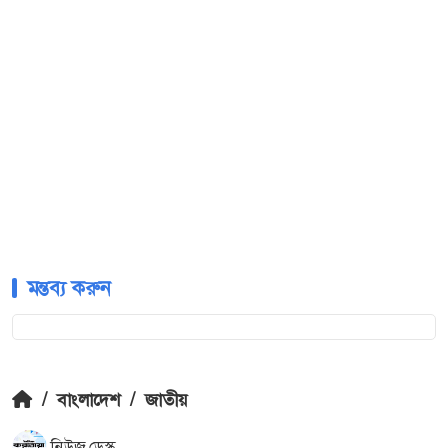
মন্তব্য করুন
/
বাংলাদেশ
/
জাতীয়
নিউজ ডেস্ক