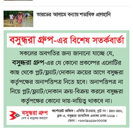
ভারতের আসামে বন্যায় শতাধিক প্রাণহানি