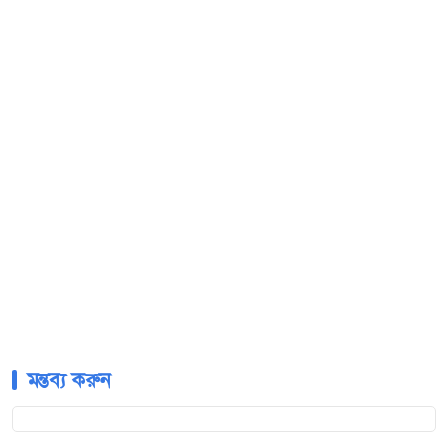
মন্তব্য করুন