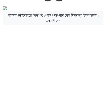
পাবনার চাটমোহরে আমগাছ থেকে পড়ে প্রাণ গেল দিনমজুর ইসরাইলের।
প্রতীকী ছবি