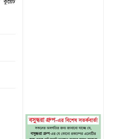
ে কুয়েট