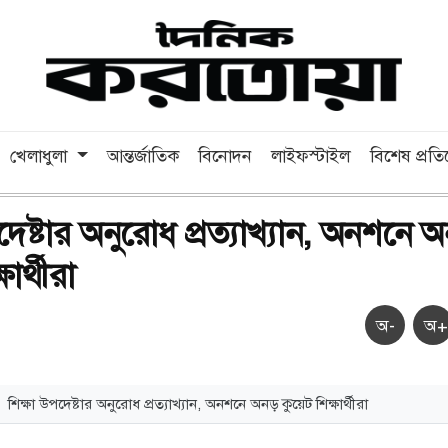
খেলাধুলা
আন্তর্জাতিক
বিনোদন
লাইফস্টাইল
বিশেষ প্রত
দেষ্টার অনুরোধ প্রত্যাখ্যান, অনশনে 
ার্থীরা
অ-
অ+
শিক্ষা উপদেষ্টার অনুরোধ প্রত্যাখ্যান, অনশনে অনড় কুয়েট শিক্ষার্থীরা