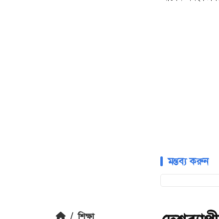
মন্তব্য করুন
/
শিক্ষা