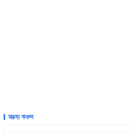
মন্তব্য করুন