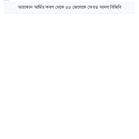
আরাকান আর্মির কবল থেকে ৫৫ জেলেকে ফেরত আনল বিজিবি