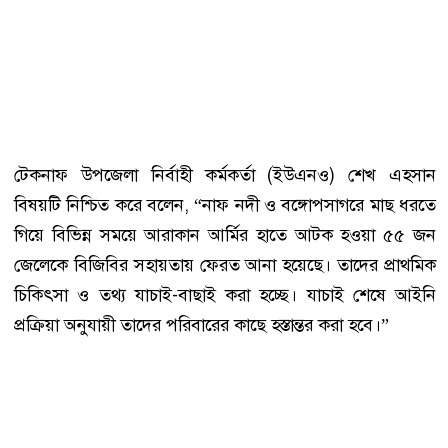
টেকনাফ উপজেলা নির্বাহী কর্মকর্তা (ইউএনও) শেখ এহসান
বিষয়টি নিশ্চিত করে বলেন, “নাফ নদী ও বঙ্গোপসাগরে মাছ ধরতে
গিয়ে বিভিন্ন সময়ে আরাকান আর্মির হাতে আটক হওয়া ৫৫ জন
জেলেকে বিজিবির সহায়তায় ফেরত আনা হয়েছে। তাদের প্রাথমিক
চিকিৎসা ও তথ্য যাচাই-বাছাই করা হচ্ছে। যাচাই শেষে আইনি
প্রক্রিয়া অনুযায়ী তাদের পরিবারের কাছে হস্তান্তর করা হবে।”