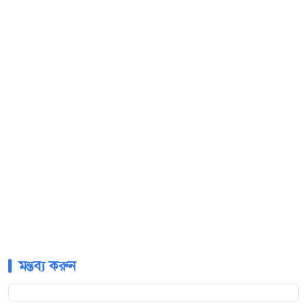
মন্তব্য করুন