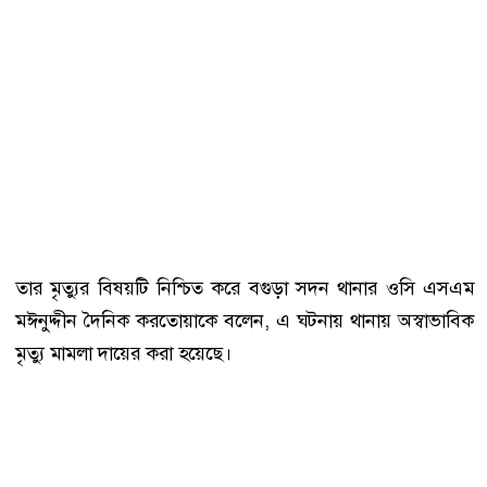
তার মৃত্যুর বিষয়টি নিশ্চিত করে বগুড়া সদন থানার ওসি এসএম
মঈনুদ্দীন দৈনিক করতোয়াকে বলেন, এ ঘটনায় থানায় অস্বাভাবিক
মৃত্যু মামলা দায়ের করা হয়েছে।