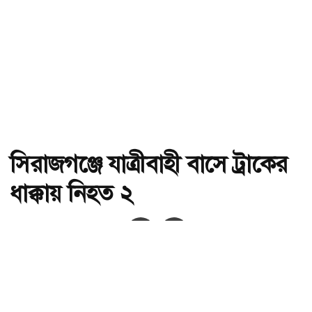
সিরাজগঞ্জে যাত্রীবাহী বাসে ট্রাকের
ধাক্কায় নিহত ২
অ-
অ+