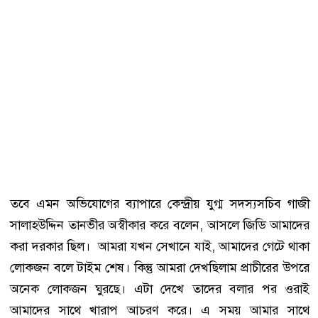
তবে এমন অভিযোগের ব্যাপারে কেন্দ্রীয় যুগ্ম সদস্যসচিব গাজী
সালাহউদ্দিন তানভীর অস্বীকার করে বলেন, আসলে জিডি আমাদের
করা দরকার ছিল। আমরা যখন সেখানে যাই, আমাদের গেটে থাকা
লোকজন বলে টাইম শেষ। কিন্তু আমরা দেখছিলাম প্রাচীরের উপরে
অনেক লোকজন ঘুরছে। এটা দেখে তাদের বলার পর ওরাই
আমাদের সাথে খারাপ আচরণ করে। এ সময় আমার সাথে