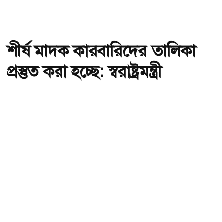
শীর্ষ মাদক কারবারিদের তালিকা
প্রস্তুত করা হচ্ছে: স্বরাষ্ট্রমন্ত্রী
অ-
অ+