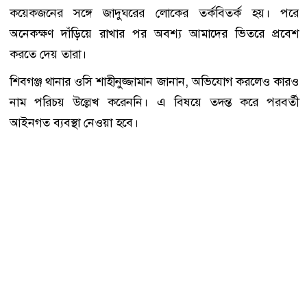
কয়েকজনের সঙ্গে জাদুঘরের লোকের তর্কবিতর্ক হয়। পরে
অনেকক্ষণ দাঁড়িয়ে রাখার পর অবশ্য আমাদের ভিতরে প্রবেশ
করতে দেয় তারা।
শিবগঞ্জ থানার ওসি শাহীনুজ্জামান জানান, অভিযোগ করলেও কারও
নাম পরিচয় উল্লেখ করেননি। এ বিষয়ে তদন্ত করে পরবর্তী
আইনগত ব্যবস্থা নেওয়া হবে।