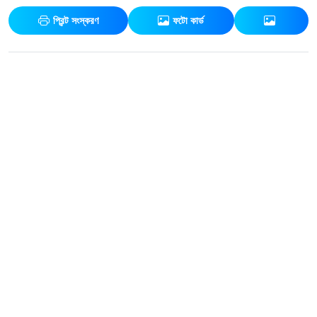
প্রিন্ট সংস্করণ
ফটো কার্ড