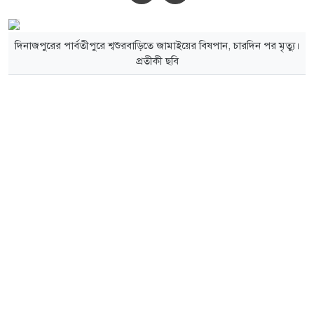
দিনাজপুরের পার্বতীপুরে শ্বশুরবাড়িতে জামাইয়ের বিষপান, চারদিন পর মৃত্যু।
প্রতীকী ছবি