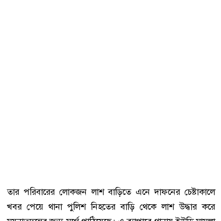
তার পরিবারের লোকজন লাশ বাড়িতে এনে দাফনের চেষ্টাকালে
খবর পেয়ে থানা পুলিশ নিহতের বাড়ি থেকে লাশ উদ্ধার করে