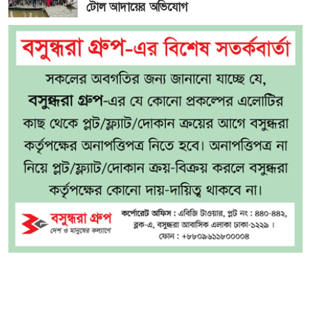
টোল আদায়ের অভিযোগ