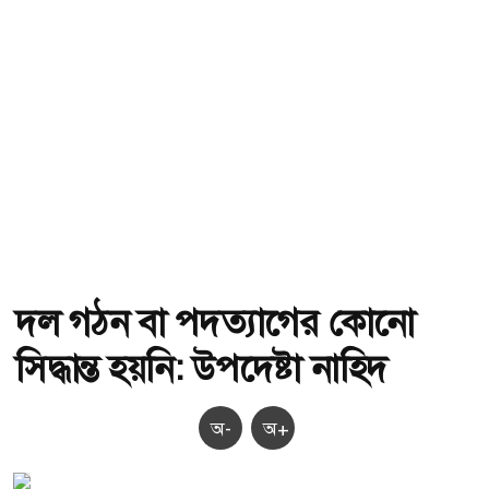
দল গঠন বা পদত্যাগের কোনো
সিদ্ধান্ত হয়নি: উপদেষ্টা নাহিদ
অ-
অ+