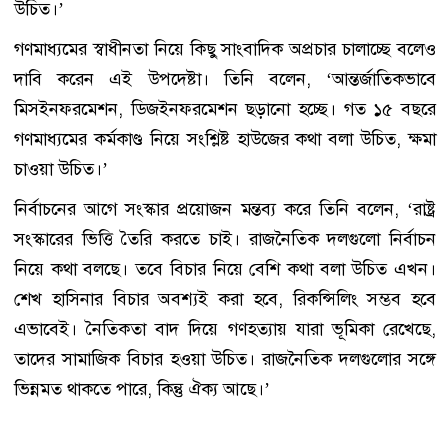
উচিত।’
গণমাধ্যমের স্বাধীনতা নিয়ে কিছু সাংবাদিক অপ্রচার চালাচ্ছে বলেও
দাবি করেন এই উপদেষ্টা। তিনি বলেন, ‘আন্তর্জাতিকভাবে
মিসইনফরমেশন, ডিজইনফরমেশন ছড়ানো হচ্ছে। গত ১৫ বছরে
গণমাধ্যমের কর্মকাণ্ড নিয়ে সংশ্লিষ্ট হাউজের কথা বলা উচিত, ক্ষমা
চাওয়া উচিত।’
নির্বাচনের আগে সংস্কার প্রয়োজন মন্তব্য করে তিনি বলেন, ‘রাষ্ট্র
সংস্কারের ভিত্তি তৈরি করতে চাই। রাজনৈতিক দলগুলো নির্বাচন
নিয়ে কথা বলছে। তবে বিচার নিয়ে বেশি কথা বলা উচিত এখন।
শেখ হাসিনার বিচার অবশ্যই করা হবে, রিকন্সিলিং সম্ভব হবে
এভাবেই। নৈতিকতা বাদ দিয়ে গণহত্যায় যারা ভূমিকা রেখেছে,
তাদের সামাজিক বিচার হওয়া উচিত। রাজনৈতিক দলগুলোর সঙ্গে
ভিন্নমত থাকতে পারে, কিন্তু ঐক্য আছে।’